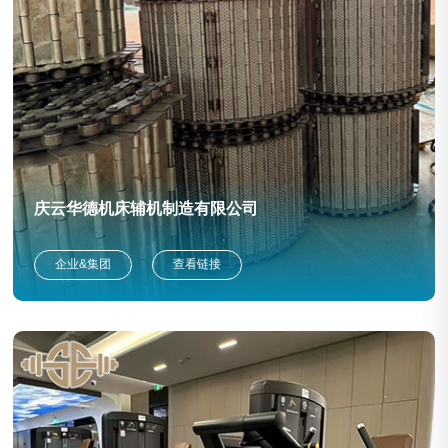
庆云华德机床辅机制造有限公司
企业&集团
查看链接