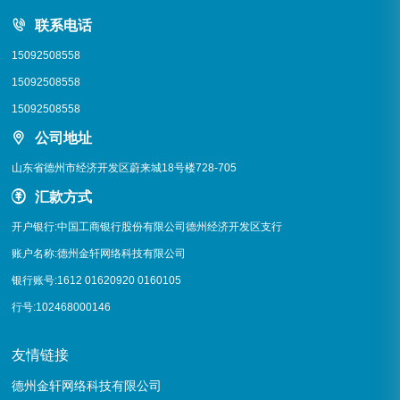
联系电话
15092508558
15092508558
15092508558
公司地址
山东省德州市经济开发区蔚来城18号楼728-705
汇款方式
开户银行:中国工商银行股份有限公司德州经济开发区支行
账户名称:德州金轩网络科技有限公司
银行账号:1612 01620920 0160105
行号:102468000146
友情链接
德州金轩网络科技有限公司