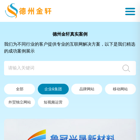
德州金轩真实案例
我们为不同行业的客户提供专业的互联网解决方案，以下是我们精选
的成功案例展示
全部
企业&集团
品牌网站
移动网站
外贸独立网站
短视频运营