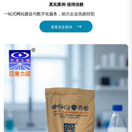
真实案例·值得信赖
一站式网站建设与数字化服务，助力企业高效转型
查看更多案例