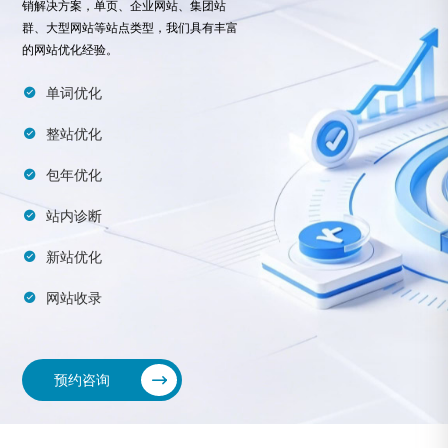
销解决方案，单页、企业网站、集团站
群、大型网站等站点类型，我们具有丰富
的网站优化经验。
单词优化
整站优化
包年优化
站内诊断
新站优化
网站收录
预约咨询