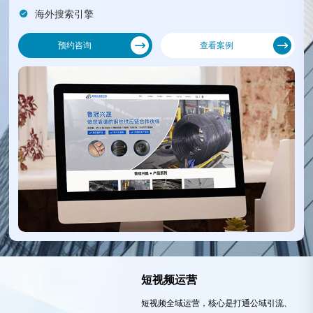
海外搜索引擎
预约咨询
查看案例
短视频运营
短视频全域运营，核心是打通公域引流、