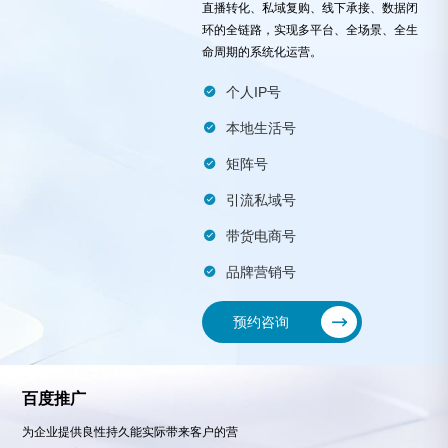
直播转化、私域复购、线下承接、数据闭
环的全链路，实现多平台、全场景、全生
命周期的系统化运营。
个人IP号
本地生活号
矩阵号
引流私域号
带货电商号
品牌营销号
预约咨询
百度推广
为企业提供良性持久能实际带来客户的营