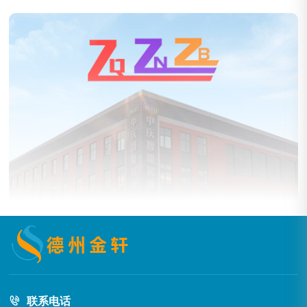
中庆智能装备
企业&集团
查看链接
联系电话