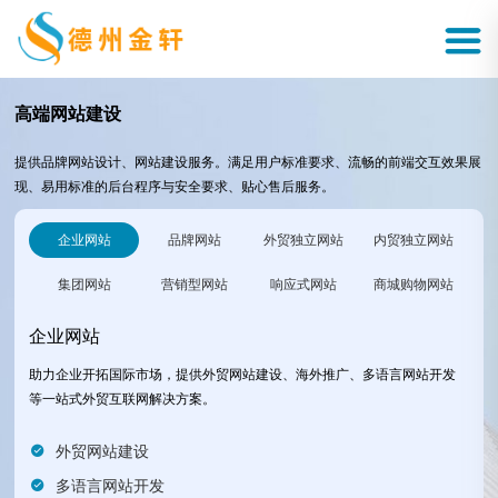
高端网站建设
提供品牌网站设计、网站建设服务。满足用户标准要求、流畅的前端交互效果展
现、易用标准的后台程序与安全要求、贴心售后服务。
企业网站
品牌网站
外贸独立网站
内贸独立网站
集团网站
营销型网站
响应式网站
商城购物网站
企业网站
助力企业开拓国际市场，提供外贸网站建设、海外推广、多语言网站开发
等一站式外贸互联网解决方案。
外贸网站建设
多语言网站开发