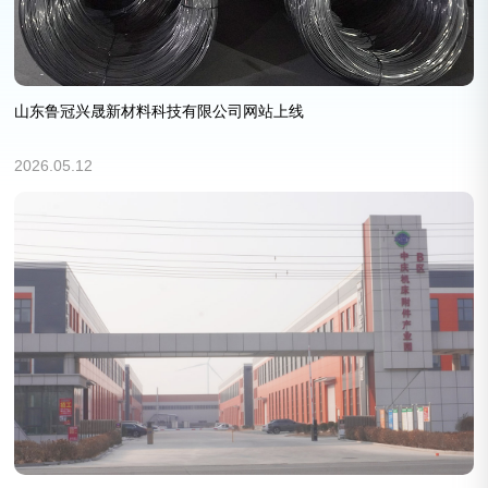
山东鲁冠兴晟新材料科技有限公司网站上线
2026.05.12