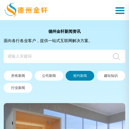
德州金轩新闻资讯
面向各行各业客户，提供一站式互联网解决方案。
所有新闻
公司新闻
签约新闻
建站知识
行业新闻