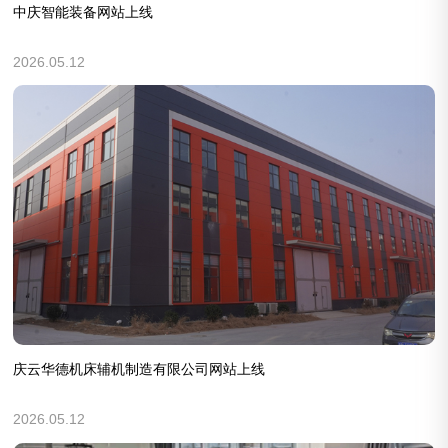
中庆智能装备网站上线
2026.05.12
庆云华德机床辅机制造有限公司网站上线
2026.05.12