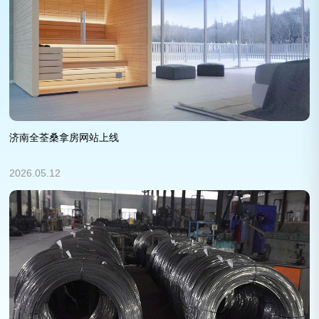
济南全荃桑拿房网站上线
2026.05.12