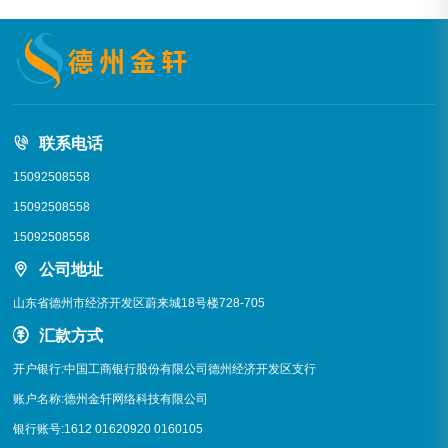
联系电话
15092508558
15092508558
15092508558
公司地址
山东省德州市经济开发区蔚来城18号楼728-705
汇款方式
开户银行:中国工商银行股份有限公司德州经济开发区支行
账户名称:德州金轩网络科技有限公司
银行账号:1612 01620920 0160105