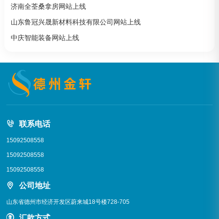
济南全荃桑拿房网站上线
山东鲁冠兴晟新材料科技有限公司网站上线
中庆智能装备网站上线
联系电话
15092508558
15092508558
15092508558
公司地址
山东省德州市经济开发区蔚来城18号楼728-705
汇款方式