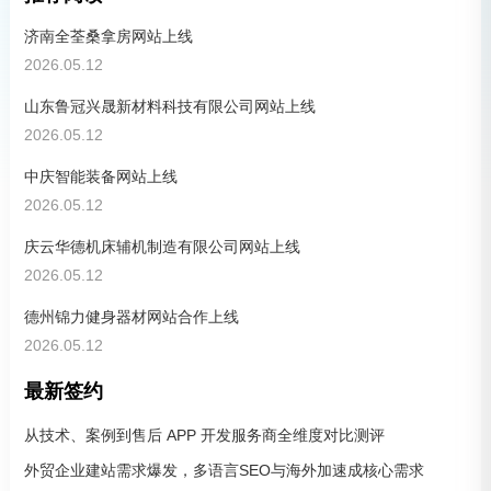
济南全荃桑拿房网站上线
2026.05.12
山东鲁冠兴晟新材料科技有限公司网站上线
2026.05.12
中庆智能装备网站上线
2026.05.12
庆云华德机床辅机制造有限公司网站上线
2026.05.12
德州锦力健身器材网站合作上线
2026.05.12
最新签约
从技术、案例到售后 APP 开发服务商全维度对比测评
外贸企业建站需求爆发，多语言SEO与海外加速成核心需求