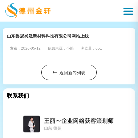
山东鲁冠兴晟新材料科技有限公司网站上线
发布：2026-05-12
信息来源：小编
浏览量：
651
返回新闻列表
联系我们