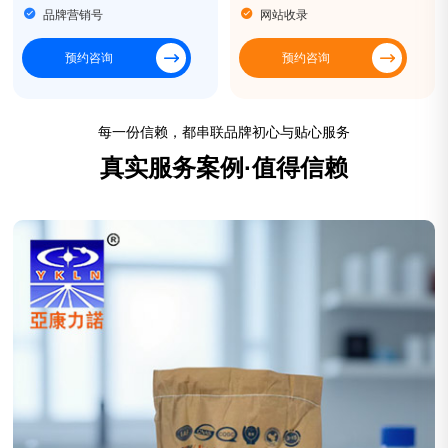
品牌营销号
网站收录
预约咨询
预约咨询
每一份信赖，都串联品牌初心与贴心服务
真实服务案例·值得信赖