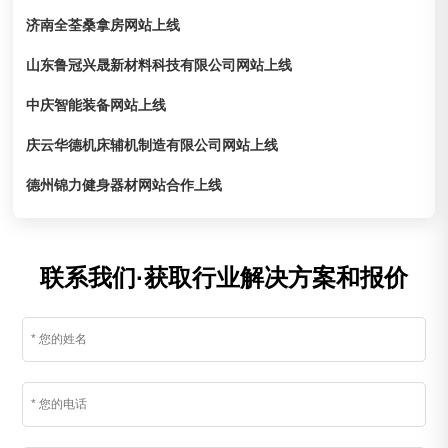
济南全荃桑拿房网站上线
山东鲁冠兴晟新材料科技有限公司网站上线
中庆智能装备网站上线
庆云华德机床辅机制造有限公司网站上线
德州锦力健身器材网站合作上线
联系我们·获取行业解决方案和报价