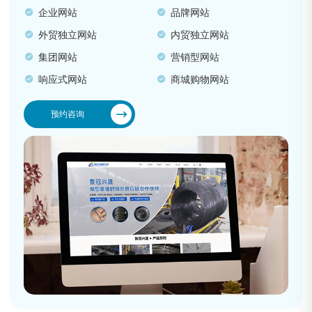
企业网站
品牌网站
外贸独立网站
内贸独立网站
集团网站
营销型网站
响应式网站
商城购物网站
预约咨询