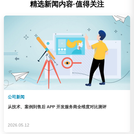
精选新闻内容·值得关注
公司新闻
从技术、案例到售后 APP 开发服务商全维度对比测评
2026.05.12
庆云华德机床辅机制造有限公司