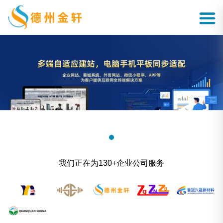
我们正在为130+企业公司服务