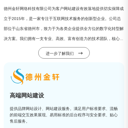
德州金轩网络科技有限公司为客户网站建设有效落地提供切实保障成
立于2015年，是一家专注于互联网技术服务的创新型企业。公司总
部位于山东省德州市，致力于为各类企业提供全方位的数字化转型解
决方案。我们拥有一支专业、高效、富有创造力的技术团队，核心...
进一步了解我们
高端网站建设
提供品牌网站设计、网站建设服务。满足用户标准要求、流畅
的前端交互效果展现、易用标准的后台程序与安全要求、贴心
售后服务。