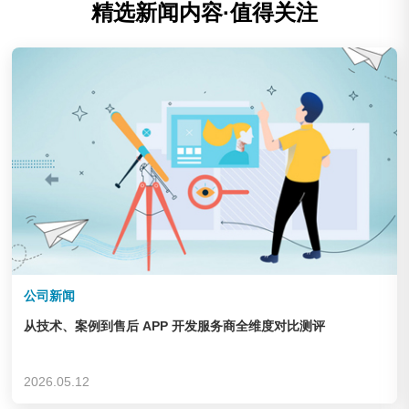
精选新闻内容·值得关注
公司新闻
从技术、案例到售后 APP 开发服务商全维度对比测评
2026.05.12
庆云华德机床辅机制造有限公司