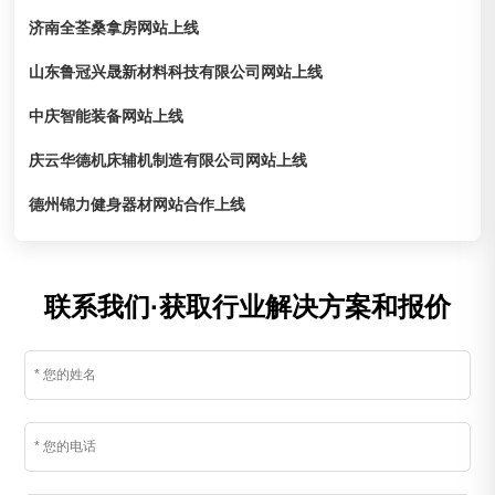
济南全荃桑拿房网站上线
山东鲁冠兴晟新材料科技有限公司网站上线
中庆智能装备网站上线
庆云华德机床辅机制造有限公司网站上线
德州锦力健身器材网站合作上线
联系我们·获取行业解决方案和报价