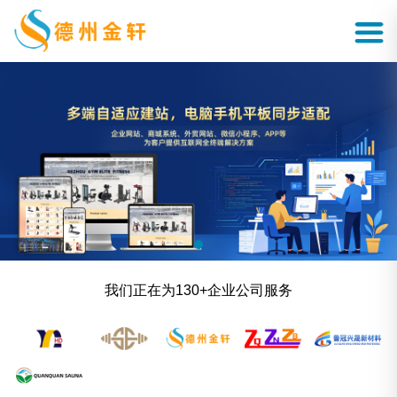
我们正在为130+企业公司服务