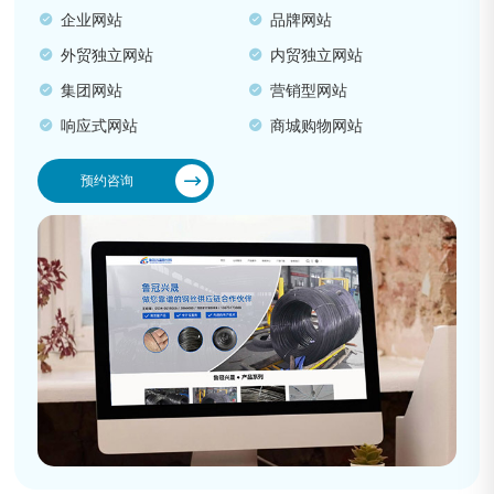
企业网站
品牌网站
外贸独立网站
内贸独立网站
集团网站
营销型网站
响应式网站
商城购物网站
预约咨询