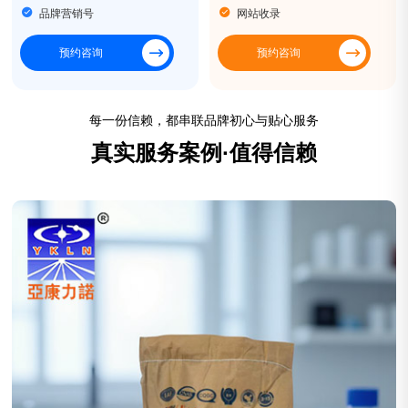
品牌营销号
网站收录
预约咨询
预约咨询
每一份信赖，都串联品牌初心与贴心服务
真实服务案例·值得信赖