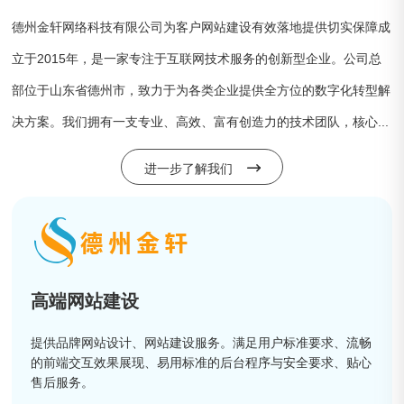
德州金轩网络科技有限公司为客户网站建设有效落地提供切实保障成
立于2015年，是一家专注于互联网技术服务的创新型企业。公司总
部位于山东省德州市，致力于为各类企业提供全方位的数字化转型解
决方案。我们拥有一支专业、高效、富有创造力的技术团队，核心...
进一步了解我们
高端网站建设
提供品牌网站设计、网站建设服务。满足用户标准要求、流畅
的前端交互效果展现、易用标准的后台程序与安全要求、贴心
售后服务。