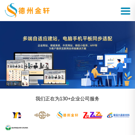
我们正在为130+企业公司服务