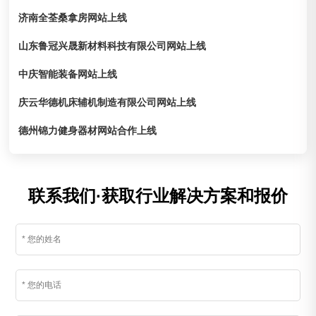
济南全荃桑拿房网站上线
山东鲁冠兴晟新材料科技有限公司网站上线
中庆智能装备网站上线
庆云华德机床辅机制造有限公司网站上线
德州锦力健身器材网站合作上线
联系我们·获取行业解决方案和报价