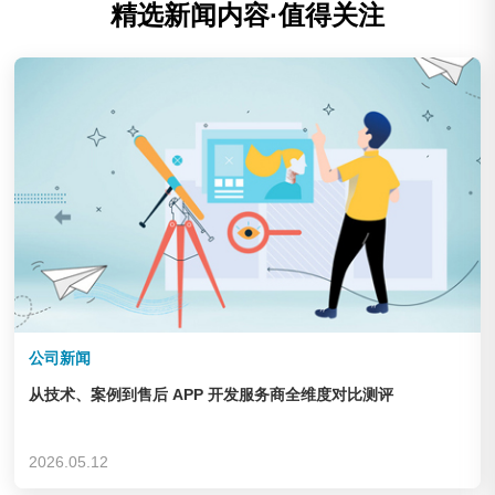
精选新闻内容·值得关注
公司新闻
从技术、案例到售后 APP 开发服务商全维度对比测评
2026.05.12
庆云华德机床辅机制造有限公司