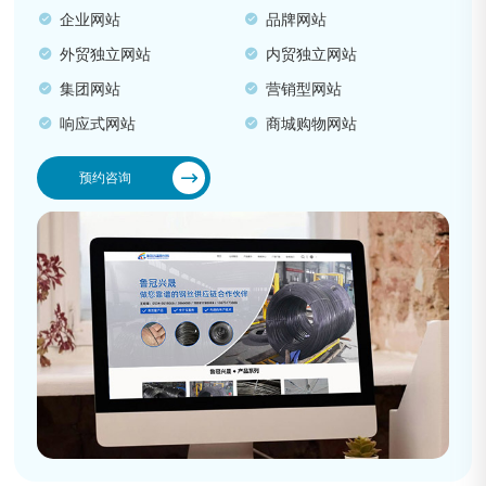
企业网站
品牌网站
外贸独立网站
内贸独立网站
集团网站
营销型网站
响应式网站
商城购物网站
预约咨询