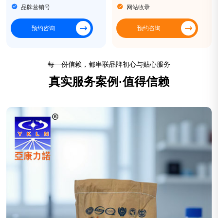
品牌营销号
网站收录
预约咨询
预约咨询
每一份信赖，都串联品牌初心与贴心服务
真实服务案例·值得信赖