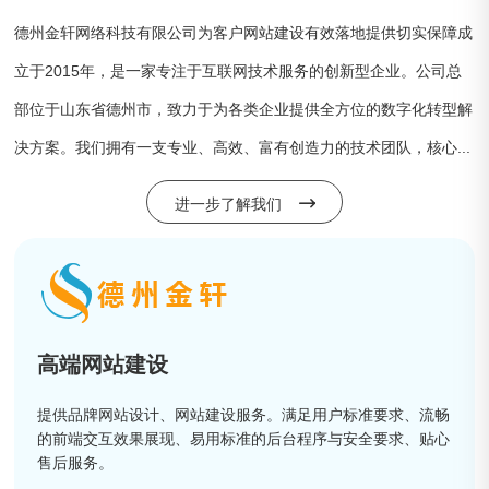
德州金轩网络科技有限公司为客户网站建设有效落地提供切实保障成
立于2015年，是一家专注于互联网技术服务的创新型企业。公司总
部位于山东省德州市，致力于为各类企业提供全方位的数字化转型解
决方案。我们拥有一支专业、高效、富有创造力的技术团队，核心...
进一步了解我们
高端网站建设
提供品牌网站设计、网站建设服务。满足用户标准要求、流畅
的前端交互效果展现、易用标准的后台程序与安全要求、贴心
售后服务。