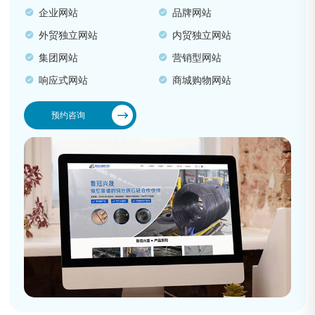
企业网站
品牌网站
外贸独立网站
内贸独立网站
集团网站
营销型网站
响应式网站
商城购物网站
预约咨询