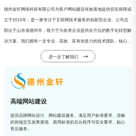
德州金轩网络科技有限公司为客户网站建设有效落地提供切实保障成
立于2015年，是一家专注于互联网技术服务的创新型企业。公司总
部位于山东省德州市，致力于为各类企业提供全方位的数字化转型解
决方案。我们拥有一支专业、高效、富有创造力的技术团队，核心...
进一步了解我们
高端网站建设
提供品牌网站设计、网站建设服务。满足用户标准要求、流畅
的前端交互效果展现、易用标准的后台程序与安全要求、贴心
售后服务。