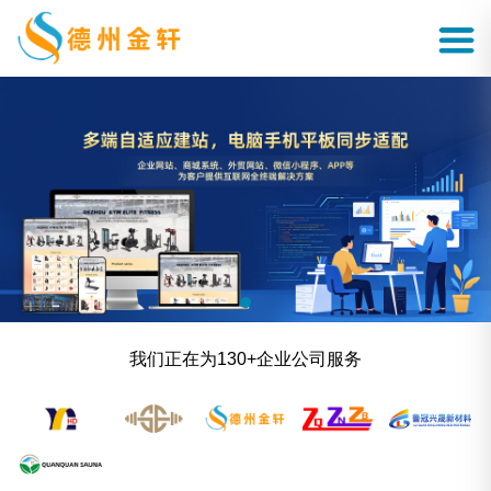
我们正在为130+企业公司服务