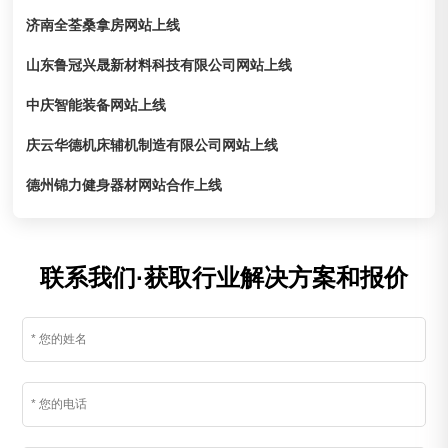
济南全荃桑拿房网站上线
山东鲁冠兴晟新材料科技有限公司网站上线
中庆智能装备网站上线
庆云华德机床辅机制造有限公司网站上线
德州锦力健身器材网站合作上线
联系我们·获取行业解决方案和报价