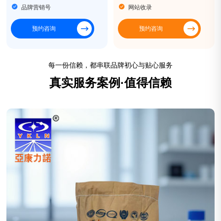
品牌营销号
网站收录
预约咨询
预约咨询
每一份信赖，都串联品牌初心与贴心服务
真实服务案例·值得信赖