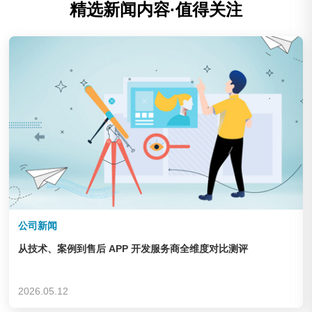
精选新闻内容·值得关注
公司新闻
从技术、案例到售后 APP 开发服务商全维度对比测评
2026.05.12
庆云华德机床辅机制造有限公司