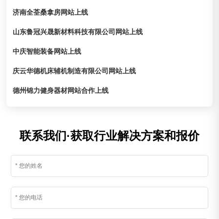
济南全荃桑拿房网站上线
山东鲁冠兴晟新材料科技有限公司网站上线
中庆智能装备网站上线
庆云华德机床辅机制造有限公司网站上线
德州锦力健身器材网站合作上线
联系我们·获取行业解决方案和报价