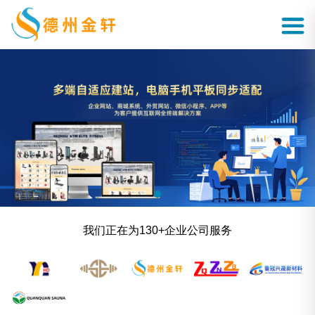
我们正在为130+企业公司服务