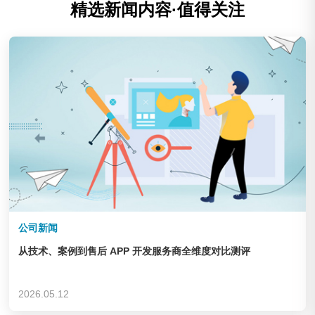
精选新闻内容·值得关注
公司新闻
从技术、案例到售后 APP 开发服务商全维度对比测评
2026.05.12
庆云华德机床辅机制造有限公司