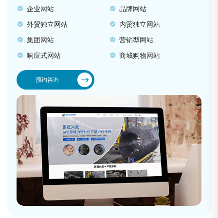
企业网站
品牌网站
外贸独立网站
内贸独立网站
集团网站
营销型网站
响应式网站
商城购物网站
预约咨询