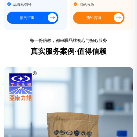
品牌营销号
网站收录
预约咨询
预约咨询
每一份信赖，都串联品牌初心与贴心服务
真实服务案例·值得信赖