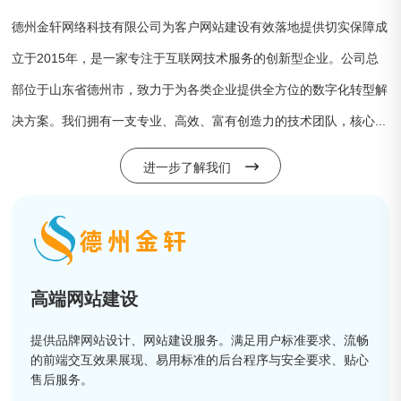
德州金轩网络科技有限公司为客户网站建设有效落地提供切实保障成
立于2015年，是一家专注于互联网技术服务的创新型企业。公司总
部位于山东省德州市，致力于为各类企业提供全方位的数字化转型解
决方案。我们拥有一支专业、高效、富有创造力的技术团队，核心...
进一步了解我们
高端网站建设
提供品牌网站设计、网站建设服务。满足用户标准要求、流畅
的前端交互效果展现、易用标准的后台程序与安全要求、贴心
售后服务。